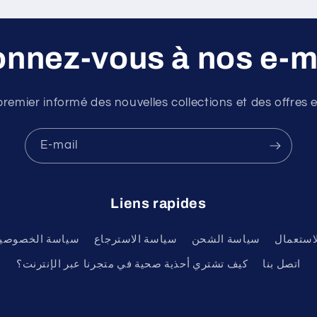
nnez-vous à nos e-m
premier informé des nouvelles collections et des offres e
E-mail
Liens rapides
استعمال
سياسة الشحن
سياسة الاسترجاع
سياسة الخصوصي
اتصل بنا
كيف تشتري أحذية صحية في متجرنا عبر الإنترنت؟