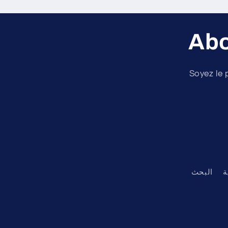
Abo
Soyez le 
ة
البحث