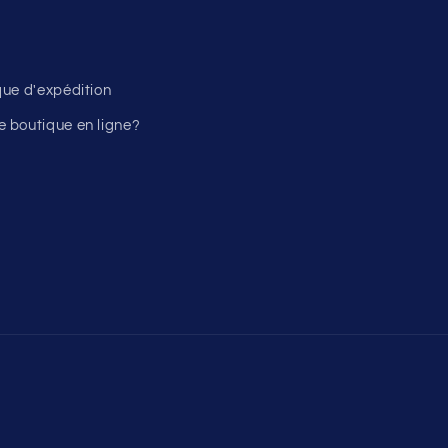
ique d'expédition
 boutique en ligne?