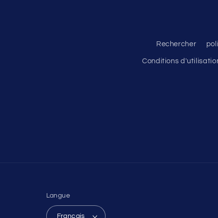
Rechercher
pol
Conditions d'utilisatio
Langue
Français