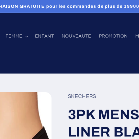
RAISON GRATUITE pour les commandes de plus de 1990
FEMME
ENFANT
NOUVEAUTÉ
PROMOTION
M
SKECHERS
3PK MENS
LINER BL