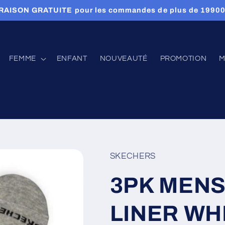
RAISON GRATUITE pour les commandes de plus de 1990
FEMME
ENFANT
NOUVEAUTÉ
PROMOTION
M
SKECHERS
3PK MENS
LINER WH