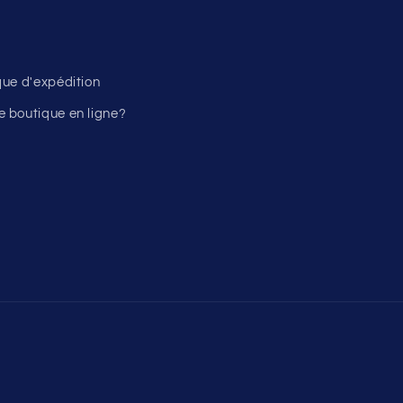
ique d'expédition
 boutique en ligne?