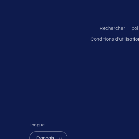
Rechercher
pol
Conditions d'utilisatio
Langue
Français