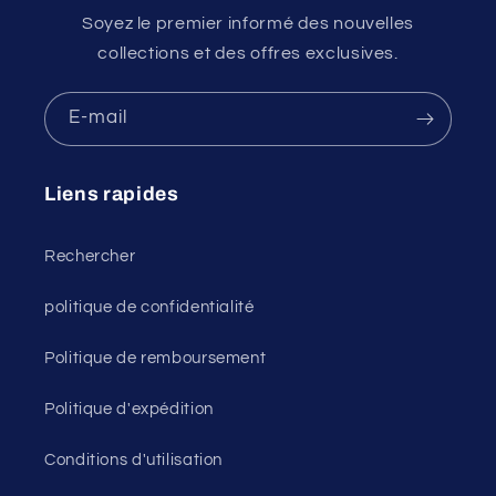
Soyez le premier informé des nouvelles
collections et des offres exclusives.
E-mail
Liens rapides
Rechercher
politique de confidentialité
Politique de remboursement
Politique d'expédition
Conditions d'utilisation