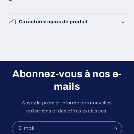
Caractéristiques de produit
Abonnez-vous à nos e-
mails
Soyez le premier informé des nouvelles
collections et des offres exclusives.
E-mail