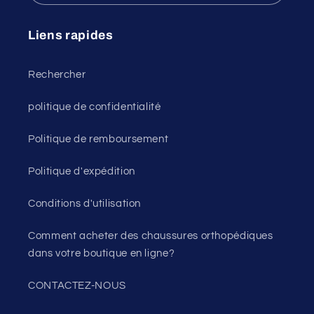
Liens rapides
Rechercher
politique de confidentialité
Politique de remboursement
Politique d'expédition
Conditions d'utilisation
Comment acheter des chaussures orthopédiques
dans votre boutique en ligne?
CONTACTEZ-NOUS