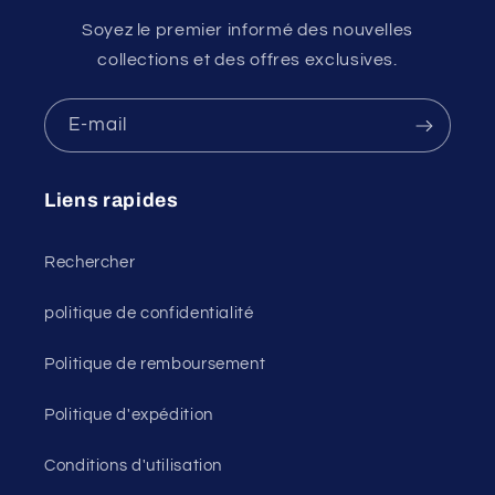
Soyez le premier informé des nouvelles
collections et des offres exclusives.
E-mail
Liens rapides
Rechercher
politique de confidentialité
Politique de remboursement
Politique d'expédition
Conditions d'utilisation