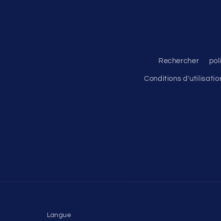
Rechercher
pol
Conditions d'utilisatio
Langue