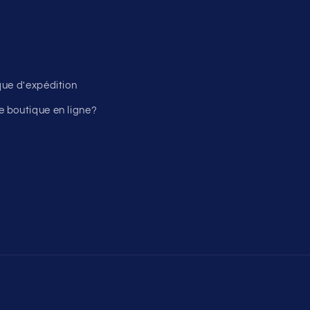
ique d'expédition
 boutique en ligne?