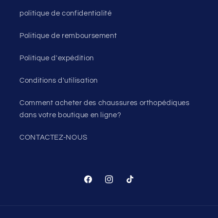
politique de confidentialité
Politique de remboursement
Politique d'expédition
Conditions d'utilisation
Comment acheter des chaussures orthopédiques
dans votre boutique en ligne?
CONTACTEZ-NOUS
Facebook
Instagram
TikTok