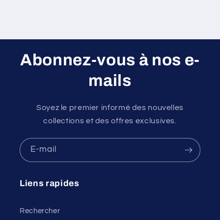
Abonnez-vous à nos e-
mails
Soyez le premier informé des nouvelles
collections et des offres exclusives.
E-mail
Liens rapides
Rechercher