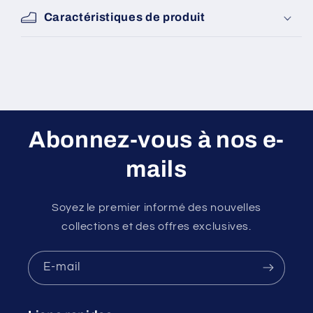
Caractéristiques de produit
Abonnez-vous à nos e-
mails
Soyez le premier informé des nouvelles
collections et des offres exclusives.
E-mail