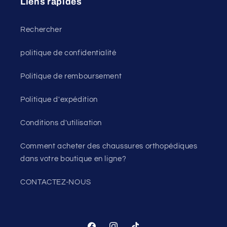
Liens rapides
Rechercher
politique de confidentialité
Politique de remboursement
Politique d'expédition
Conditions d'utilisation
Comment acheter des chaussures orthopédiques
dans votre boutique en ligne?
CONTACTEZ-NOUS