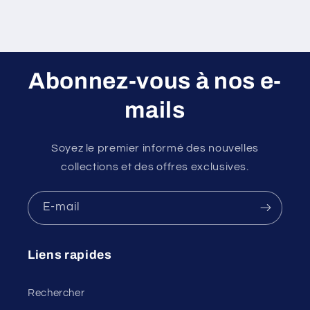
Abonnez-vous à nos e-
mails
Soyez le premier informé des nouvelles
collections et des offres exclusives.
E-mail
Liens rapides
Rechercher