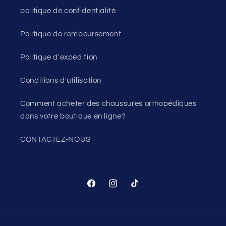
politique de confidentialité
Politique de remboursement
Politique d'expédition
Conditions d'utilisation
Comment acheter des chaussures orthopédiques
dans votre boutique en ligne?
CONTACTEZ-NOUS
Facebook
Instagram
TikTok