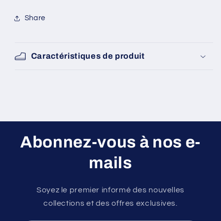
Share
Caractéristiques de produit
Abonnez-vous à nos e-
mails
Soyez le premier informé des nouvelles
collections et des offres exclusives.