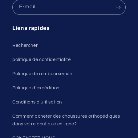
E-mail
Liens rapides
Rechercher
politique de confidentialité
Politique de remboursement
Politique d'expédition
Conditions d'utilisation
Comment acheter des chaussures orthopédiques
dans votre boutique en ligne?