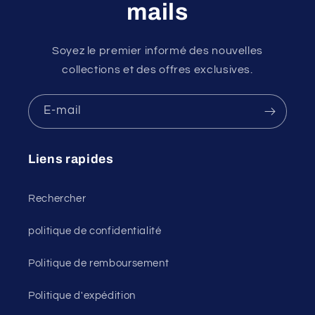
mails
Soyez le premier informé des nouvelles
collections et des offres exclusives.
E-mail
Liens rapides
Rechercher
politique de confidentialité
Politique de remboursement
Politique d'expédition