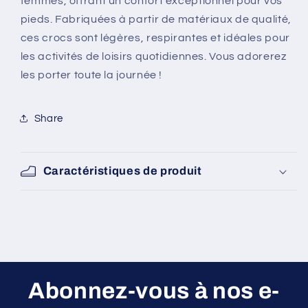
femmes, offrant un confort exceptionnel pour vos
pieds. Fabriquées à partir de matériaux de qualité,
ces crocs sont légères, respirantes et idéales pour
les activités de loisirs quotidiennes. Vous adorerez
les porter toute la journée !
SKU:
Share
Caractéristiques de produit
Abonnez-vous à nos e-