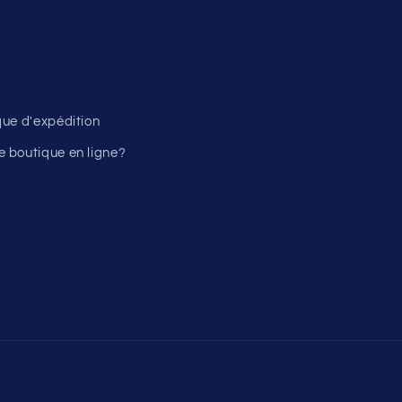
ique d'expédition
 boutique en ligne?