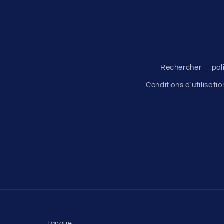
Rechercher
pol
Conditions d'utilisatio
Langue