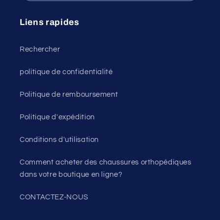
Liens rapides
Rechercher
politique de confidentialité
Politique de remboursement
Politique d'expédition
Conditions d'utilisation
Comment acheter des chaussures orthopédiques
dans votre boutique en ligne?
CONTACTEZ-NOUS