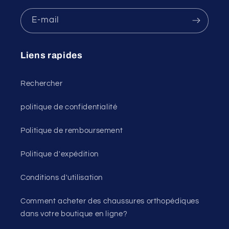
E-mail
Liens rapides
Rechercher
politique de confidentialité
Politique de remboursement
Politique d'expédition
Conditions d'utilisation
Comment acheter des chaussures orthopédiques
dans votre boutique en ligne?