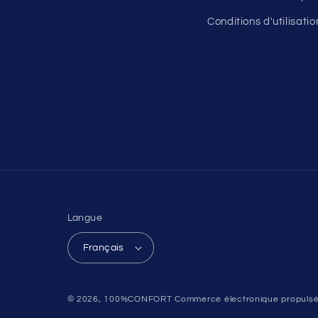
Conditions d'utilisatio
Langue
Français
© 2026,
100%CONFORT
Commerce électronique propulsé