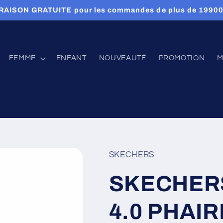
RAISON GRATUITE pour les commandes de plus de 1990
FEMME
ENFANT
NOUVEAUTÉ
PROMOTION
M
SKECHERS
SKECHER
4.0 PHAI