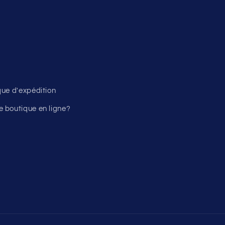
ique d'expédition
 boutique en ligne?