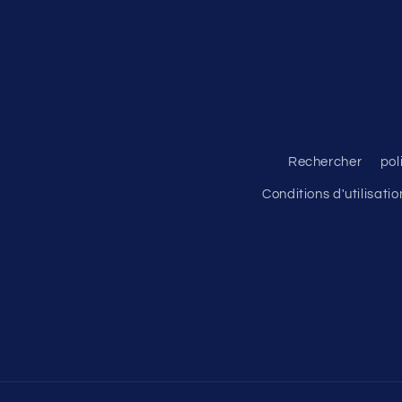
Rechercher
pol
Conditions d'utilisatio