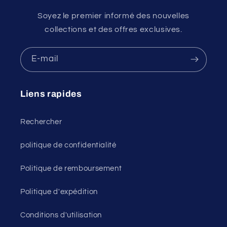
Soyez le premier informé des nouvelles
collections et des offres exclusives.
E-mail
Liens rapides
Rechercher
politique de confidentialité
Politique de remboursement
Politique d'expédition
Conditions d'utilisation