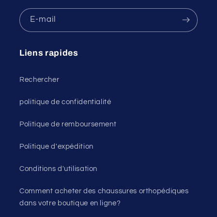
E-mail
Liens rapides
Rechercher
politique de confidentialité
Politique de remboursement
Politique d'expédition
Conditions d'utilisation
Comment acheter des chaussures orthopédiques
dans votre boutique en ligne?