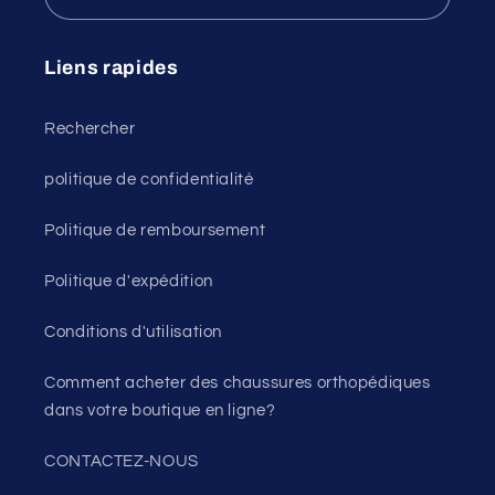
Liens rapides
Rechercher
politique de confidentialité
Politique de remboursement
Politique d'expédition
Conditions d'utilisation
Comment acheter des chaussures orthopédiques
dans votre boutique en ligne?
CONTACTEZ-NOUS