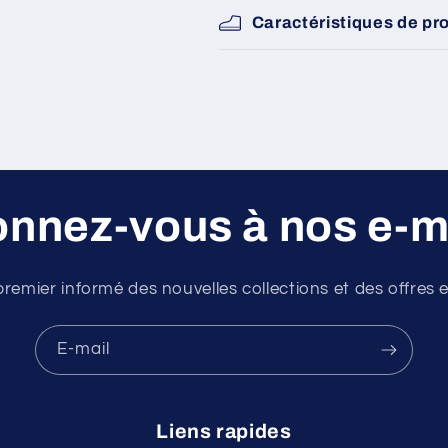
Caractéristiques de pr
nnez-vous à nos e-m
premier informé des nouvelles collections et des offres e
E-mail
Liens rapides