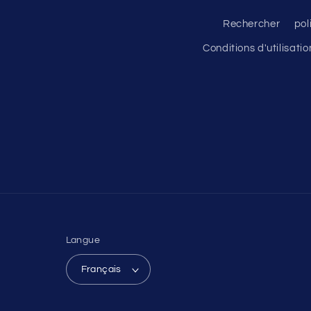
Rechercher
pol
Conditions d'utilisatio
Langue
Français