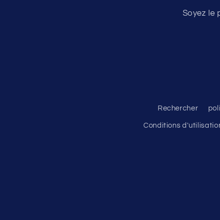
Soyez le 
Rechercher
pol
Conditions d'utilisatio