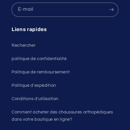
E-mail
Liens rapides
Rechercher
politique de confidentialité
Politique de remboursement
Politique d'expédition
Conditions d'utilisation
Comment acheter des chaussures orthopédiques
dans votre boutique en ligne?