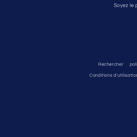
Soyez le 
Rechercher
pol
Conditions d'utilisatio