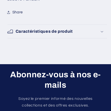
Share
Caractéristiques de produit
Abonnez-vous à nos e-
mails
Soyez le premier informé des nouvelles
collections et des offres exclusives.