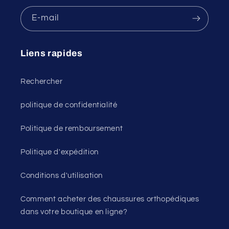
E-mail
Liens rapides
Rechercher
politique de confidentialité
Politique de remboursement
Politique d'expédition
Conditions d'utilisation
Comment acheter des chaussures orthopédiques
dans votre boutique en ligne?