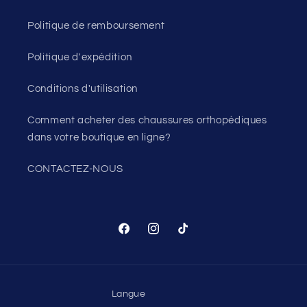
Politique de remboursement
Politique d'expédition
Conditions d'utilisation
Comment acheter des chaussures orthopédiques
dans votre boutique en ligne?
CONTACTEZ-NOUS
Facebook
Instagram
TikTok
Langue