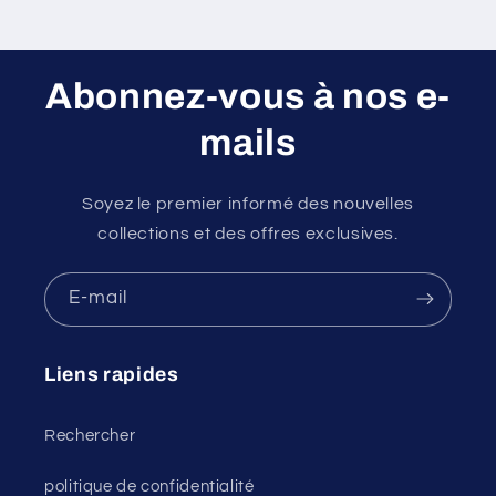
Abonnez-vous à nos e-
mails
Soyez le premier informé des nouvelles
collections et des offres exclusives.
E-mail
Liens rapides
Rechercher
politique de confidentialité