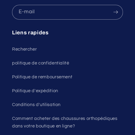
E-mail
Liens rapides
Rechercher
politique de confidentialité
Politique de remboursement
Politique d'expédition
Conditions d'utilisation
Comment acheter des chaussures orthopédiques
dans votre boutique en ligne?