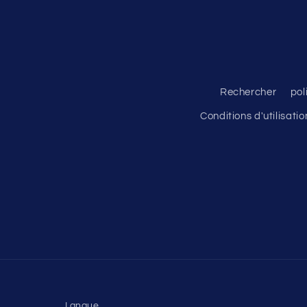
Rechercher
pol
Conditions d'utilisatio
Langue