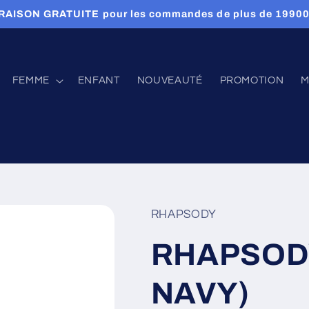
RAISON GRATUITE pour les commandes de plus de 1990
FEMME
ENFANT
NOUVEAUTÉ
PROMOTION
M
RHAPSODY
RHAPSODY
NAVY)