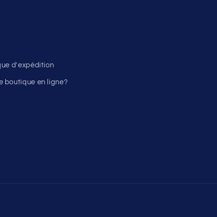
ique d'expédition
 boutique en ligne?