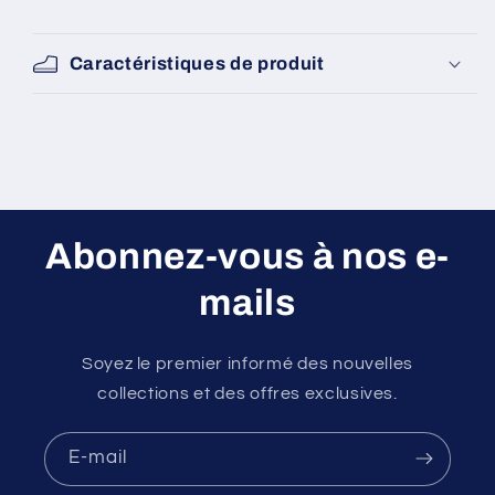
Caractéristiques de produit
Abonnez-vous à nos e-
mails
Soyez le premier informé des nouvelles
collections et des offres exclusives.
E-mail