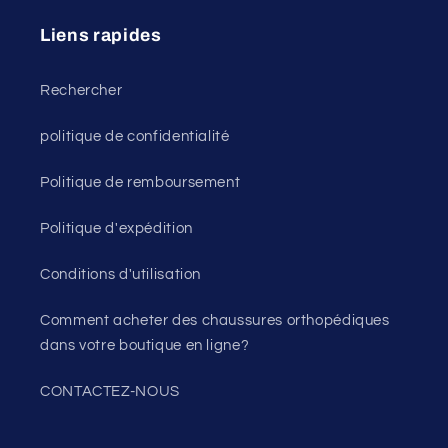
Liens rapides
Rechercher
politique de confidentialité
Politique de remboursement
Politique d'expédition
Conditions d'utilisation
Comment acheter des chaussures orthopédiques
dans votre boutique en ligne?
CONTACTEZ-NOUS