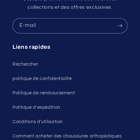
collections et des offres exclusives.
E-mail
Liens rapides
Rechercher
politique de confidentialité
Politique de remboursement
Politique d'expédition
Conditions d'utilisation
Comment acheter des chaussures orthopédiques