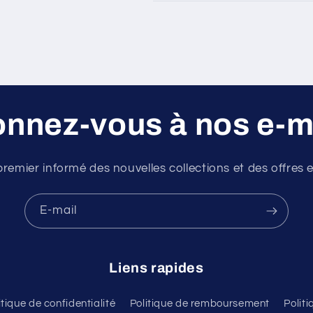
nnez-vous à nos e-m
premier informé des nouvelles collections et des offres e
E-mail
Liens rapides
itique de confidentialité
Politique de remboursement
Polit