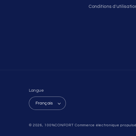
Conditions d'utilisatio
Langue
Français
© 2026,
100%CONFORT
Commerce électronique propulsé