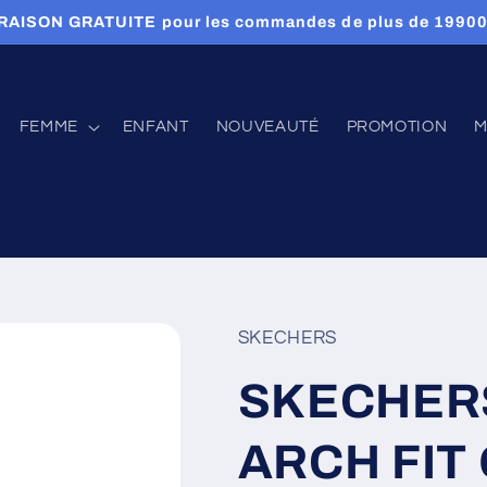
RAISON GRATUITE pour les commandes de plus de 1990
FEMME
ENFANT
NOUVEAUTÉ
PROMOTION
M
SKECHERS
SKECHER
ARCH FIT