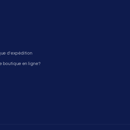
ique d'expédition
 boutique en ligne?