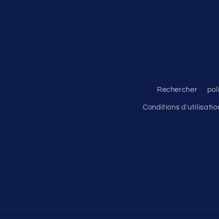
Rechercher
pol
Conditions d'utilisatio