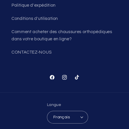
Politique d'expédition
Conditions d'utilisation
Comment acheter des chaussures orthopédiques
dans votre boutique en ligne?
CONTACTEZ-NOUS
Facebook
Instagram
TikTok
Langue
Français