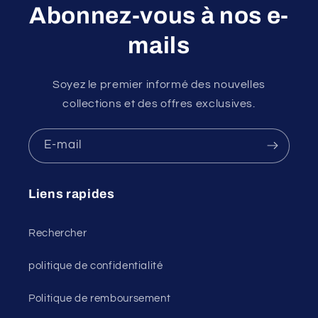
Abonnez-vous à nos e-
mails
Soyez le premier informé des nouvelles
collections et des offres exclusives.
E-mail
Liens rapides
Rechercher
politique de confidentialité
Politique de remboursement