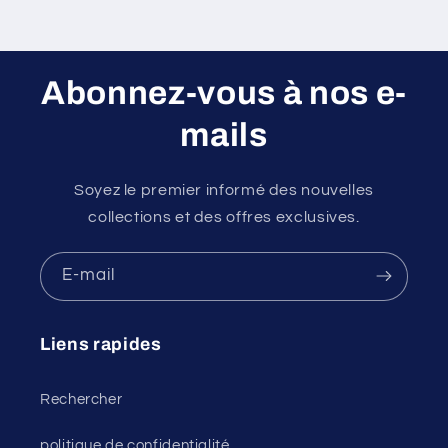
Abonnez-vous à nos e-
mails
Soyez le premier informé des nouvelles
collections et des offres exclusives.
E-mail
Liens rapides
Rechercher
politique de confidentialité