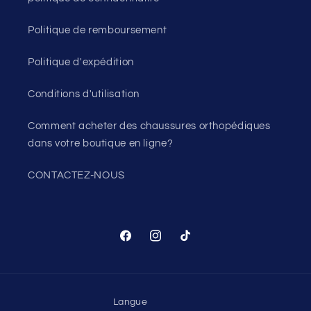
Politique de remboursement
Politique d'expédition
Conditions d'utilisation
Comment acheter des chaussures orthopédiques
dans votre boutique en ligne?
CONTACTEZ-NOUS
Facebook
Instagram
TikTok
Langue