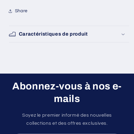
Share
Caractéristiques de produit
Abonnez-vous à nos e-
mails
Soyez le premier informé des nouvelles
collections et des offres exclusives.