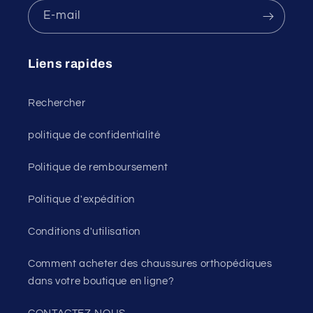
E-mail
Liens rapides
Rechercher
politique de confidentialité
Politique de remboursement
Politique d'expédition
Conditions d'utilisation
Comment acheter des chaussures orthopédiques
dans votre boutique en ligne?