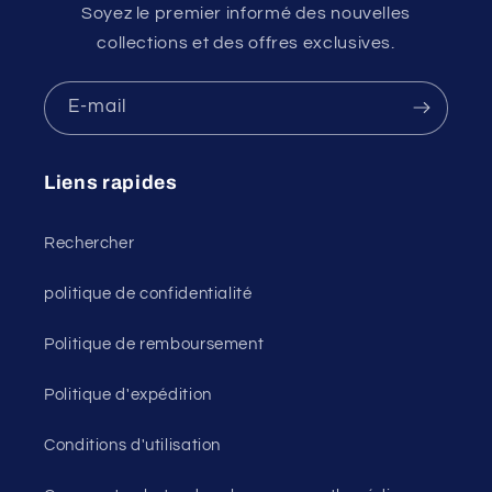
Soyez le premier informé des nouvelles
collections et des offres exclusives.
E-mail
Liens rapides
Rechercher
politique de confidentialité
Politique de remboursement
Politique d'expédition
Conditions d'utilisation